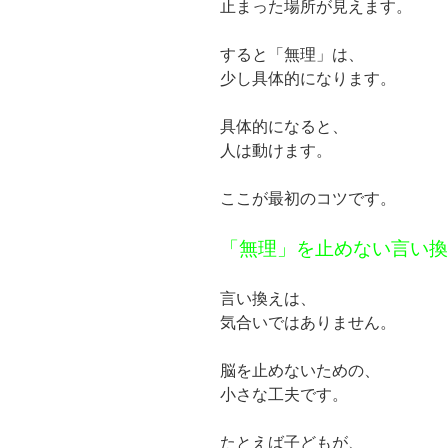
止まった場所が見えます。
すると「無理」は、
少し具体的になります。
具体的になると、
人は動けます。
ここが最初のコツです。
「無理」を止めない言い換
言い換えは、
気合いではありません。
脳を止めないための、
小さな工夫です。
たとえば子どもが、