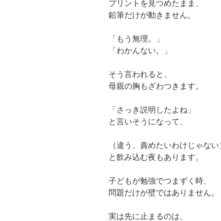
プリントを見つめたまま、
鉛筆だけが動きません。
「もう無理。」
「わかんない。」
そう言われると、
母親の胸もざわつきます。
「さっき説明したよね」
と言いそうになって、
（違う、責めたいわけじゃない
と飲み込む夜もあります。
子どもが勉強でつまずく時、
問題だけが壁ではありません。
実は先に止まるのは、