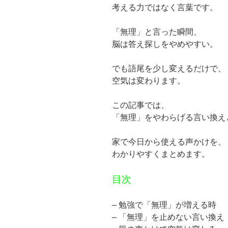
考える力ではなく言葉です。
「無理」と言った瞬間、
脳は答え探しをやめやすい。
でも語尾を少し変えるだけで、
空気は変わります。
この記事では、
「無理」をやわらげる言い換え
家で今日から使える声かけを、
わかりやすくまとめます。
目次
– 勉強で「無理」が増える時
– 「無理」を止めない言い換え