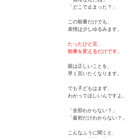
「どこで止まった？」
この順番だけでも、
表情は少しゆるみます。
たったひと言、
順番を変えるだけです。
親は正しいことを、
早く言いたくなります。
でも子どもはまず、
わかってほしいんですよ。
「全部わからない？」
「最初だけわからない？」
こんなふうに聞くと、