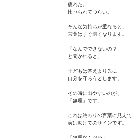
疲れた。
比べられてつらい。
そんな気持ちが重なると、
言葉はすぐ暗くなります。
「なんでできないの？」
と聞かれると、
子どもは答えより先に、
自分を守ろうとします。
その時に出やすいのが、
「無理」です。
これは終わりの言葉に見えて、
実は助けてのサインです。
「無理なんだね」