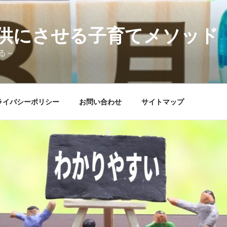
供にさせる子育てメソッド
る～
ライバシーポリシー
お問い合わせ
サイトマップ