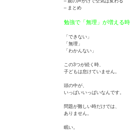
– 親の声かけで空気は変わる
– まとめ
勉強で「無理」が増える時
「できない」
「無理」
「わかんない」
この3つが続く時、
子どもは怠けていません。
頭の中が、
いっぱいいっぱいなんです。
問題が難しい時だけでは、
ありません。
眠い。