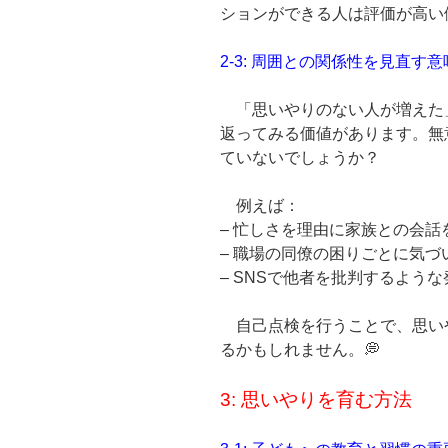
ションができる人は評価が高い
2-3: 周囲との関係性を見直す意
「思いやりのない人が増えた
返ってみる価値があります。無
ていないでしょうか？
例えば：
– 忙しさを理由に家族との会
– 職場の同僚の困りごとに気
– SNSで他者を批判するよう
自己点検を行うことで、思い
るかもしれません。💭
3: 思いやりを育む方法