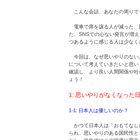
こんな会話、あなたの周りでも
電車で席を譲る人が減った、
た、SNSでの心ない発言が増
つあるように感じる人は少なく
今回は、なぜ思いやりのない
について考えていきたいと思い
確認し、より良い人間関係や社
ょう！
1: 思いやりがなくなった
1-1: 日本人は優しいのか？
かつて日本人は「おもてなし
られ、思いやりのある国民性と