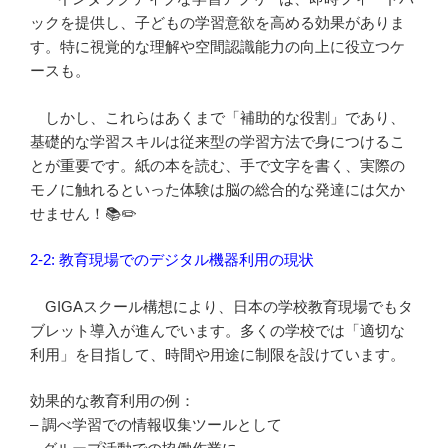
ックを提供し、子どもの学習意欲を高める効果がありま
す。特に視覚的な理解や空間認識能力の向上に役立つケ
ースも。
しかし、これらはあくまで「補助的な役割」であり、
基礎的な学習スキルは従来型の学習方法で身につけるこ
とが重要です。紙の本を読む、手で文字を書く、実際の
モノに触れるといった体験は脳の総合的な発達には欠か
せません！📚✏️
2-2: 教育現場でのデジタル機器利用の現状
GIGAスクール構想により、日本の学校教育現場でもタ
ブレット導入が進んでいます。多くの学校では「適切な
利用」を目指して、時間や用途に制限を設けています。
効果的な教育利用の例：
– 調べ学習での情報収集ツールとして