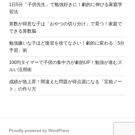
1日5分「子供先生」で勉強好きに！劇的に伸びる家庭学
習法
算数が得意な子は「おやつの切り分け」で育つ！家庭で
できる算数脳
勉強嫌いな子ほど復習を捨てなさい！劇的に変わる「5分
予習」術
100均タイマーで子供の集中力が劇的UP！勉強が進むズ
ルい活用術
成績が急上昇！間違えた問題が得点源になる「宝箱ノー
ト」の作り方
Proudly powered by WordPress