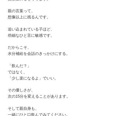
親の言葉って、
想像以上に残るんです。
追い込まれている子ほど、
些細なひと言に敏感です。
だからこそ、
水分補給を会話のきっかけにする。
「飲んだ？」
ではなく、
「少し楽になるよ」でいい。
その優しさが、
次の15分を変えることがあります。
そして親自身も、
一緒にひと口飲んでみてください。