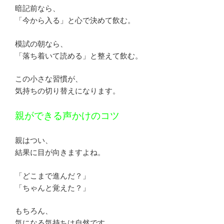
暗記前なら、
「今から入る」と心で決めて飲む。
模試の朝なら、
「落ち着いて読める」と整えて飲む。
この小さな習慣が、
気持ちの切り替えになります。
親ができる声かけのコツ
親はつい、
結果に目が向きますよね。
「どこまで進んだ？」
「ちゃんと覚えた？」
もちろん、
気になる気持ちは自然です。