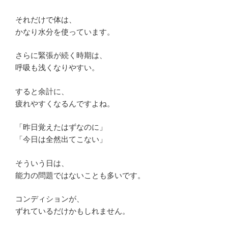
それだけで体は、
かなり水分を使っています。
さらに緊張が続く時期は、
呼吸も浅くなりやすい。
すると余計に、
疲れやすくなるんですよね。
「昨日覚えたはずなのに」
「今日は全然出てこない」
そういう日は、
能力の問題ではないことも多いです。
コンディションが、
ずれているだけかもしれません。