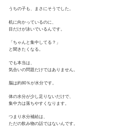
うちの子も、まさにそうでした。
机に向かっているのに、
目だけが泳いでいるんです。
「ちゃんと集中してる？」
と聞きたくなる。
でも本当は、
気合いの問題だけではありません。
脳は約80％が水分です。
体の水分が少し足りないだけで、
集中力は落ちやすくなります。
つまり水分補給は、
ただの飲み物の話ではないんです。