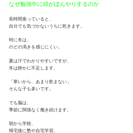
なぜ勉強中に頭がぼんやりするのか
長時間座っていると、
自分でも気づかないうちに乾きます。
特に冬は、
のどの渇きを感じにくい。
夏は汗でわかりやすいですが、
冬は静かに不足します。
「寒いから、あまり飲まない」
そんな子も多いです。
でも脳は、
季節に関係なく働き続けます。
朝から学校、
帰宅後に塾や自宅学習。