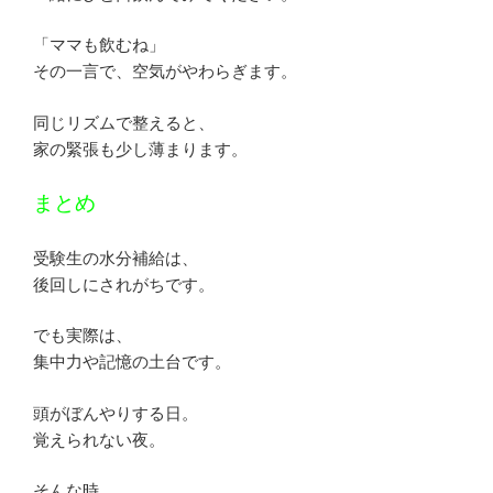
「ママも飲むね」
その一言で、空気がやわらぎます。
同じリズムで整えると、
家の緊張も少し薄まります。
まとめ
受験生の水分補給は、
後回しにされがちです。
でも実際は、
集中力や記憶の土台です。
頭がぼんやりする日。
覚えられない夜。
そんな時、