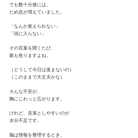
でも数十分後には、
ため息が増えていました。
「なんか覚えられない」
「頭に入らない」
その言葉を聞くたび、
親も焦りますよね。
（どうして今日は進まないの）
（このままで大丈夫かな）
そんな不安が、
胸にじわっと広がります。
けれど、見落としやすいのが
水分不足です。
脳は情報を整理するとき、