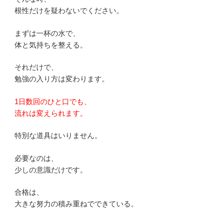
根性だけを疑わないでください。
まずは一杯の水で、
体と気持ちを整える。
それだけで、
勉強の入り方は変わります。
1日数回のひと口でも、
流れは変えられます。
特別な道具はいりません。
必要なのは、
少しの意識だけです。
合格は、
大きな努力の積み重ねでできている。