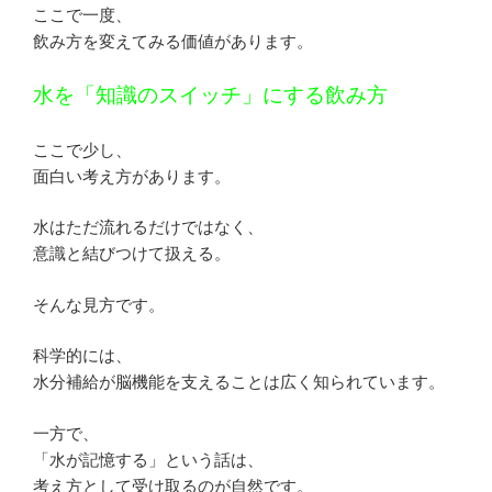
ここで一度、
飲み方を変えてみる価値があります。
水を「知識のスイッチ」にする飲み方
ここで少し、
面白い考え方があります。
水はただ流れるだけではなく、
意識と結びつけて扱える。
そんな見方です。
科学的には、
水分補給が脳機能を支えることは広く知られています。
一方で、
「水が記憶する」という話は、
考え方として受け取るのが自然です。