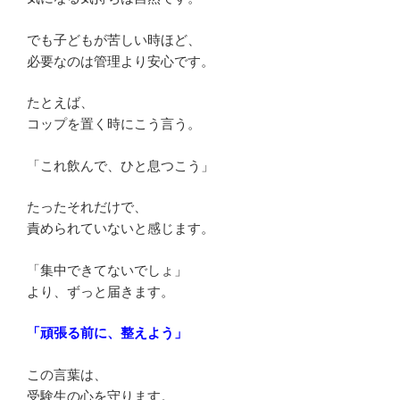
でも子どもが苦しい時ほど、
必要なのは管理より安心です。
たとえば、
コップを置く時にこう言う。
「これ飲んで、ひと息つこう」
たったそれだけで、
責められていないと感じます。
「集中できてないでしょ」
より、ずっと届きます。
「頑張る前に、整えよう」
この言葉は、
受験生の心を守ります。