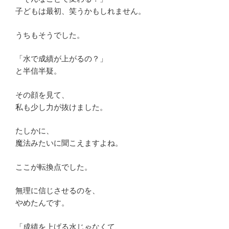
子どもは最初、笑うかもしれません。
うちもそうでした。
「水で成績が上がるの？」
と半信半疑。
その顔を見て、
私も少し力が抜けました。
たしかに、
魔法みたいに聞こえますよね。
ここが転換点でした。
無理に信じさせるのを、
やめたんです。
「成績を上げる水じゃなくて、