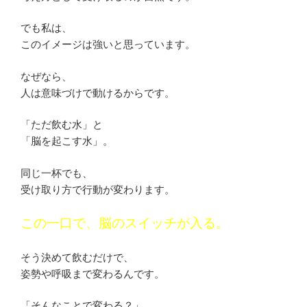
でも私は、
このイメージは強いと思っています。
なぜなら、
人は意味づけで動けるからです。
「ただ飲む水」と
「脳を起こす水」。
同じ一杯でも、
受け取り方で行動が変わります。
この一口で、脳のスイッチが入る。
そう決めて飲むだけで、
姿勢や呼吸まで変わるんです。
「そんなことで変わる？」