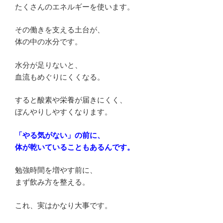
たくさんのエネルギーを使います。
その働きを支える土台が、
体の中の水分です。
水分が足りないと、
血流もめぐりにくくなる。
すると酸素や栄養が届きにくく、
ぼんやりしやすくなります。
「やる気がない」の前に、
体が乾いていることもあるんです。
勉強時間を増やす前に、
まず飲み方を整える。
これ、実はかなり大事です。