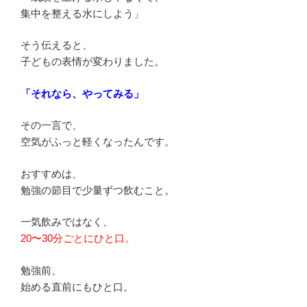
集中を整える水にしよう」
そう伝えると、
子どもの表情が変わりました。
「それなら、やってみる」
その一言で、
空気がふっと軽くなったんです。
おすすめは、
勉強の節目で少量ずつ飲むこと。
一気飲みではなく、
20〜30分ごとにひと口。
勉強前、
始める直前にもひと口。