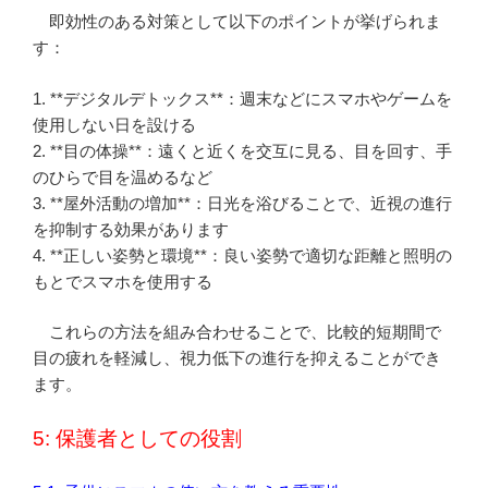
即効性のある対策として以下のポイントが挙げられま
す：
1. **デジタルデトックス**：週末などにスマホやゲームを
使用しない日を設ける
2. **目の体操**：遠くと近くを交互に見る、目を回す、手
のひらで目を温めるなど
3. **屋外活動の増加**：日光を浴びることで、近視の進行
を抑制する効果があります
4. **正しい姿勢と環境**：良い姿勢で適切な距離と照明の
もとでスマホを使用する
これらの方法を組み合わせることで、比較的短期間で
目の疲れを軽減し、視力低下の進行を抑えることができ
ます。
5: 保護者としての役割