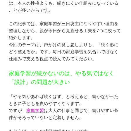
は、本人の性格よりも、続きにくい仕組みになっている
ことが多いからです。
この記事では、家庭学習が三日坊主になりやすい理由を
整理しながら、親が今日から見直せる工夫を7つに絞って
紹介します。
今回のテーマは、声かけの良し悪しよりも、「続く形に
どう整えるか」です。毎日の家庭学習を気合いではなく
仕組みで支える視点で読んでみてください。
家庭学習が続かないのは、やる気ではなく
「設計」の問題が大きい
「やる気があれば続くはず」と考えると、続かなかった
ときに子どもを責めやすくなります。
ですが、
家庭学習
は大人の仕事と同じで、続けやすい条
件がそろっていないと定着しません。