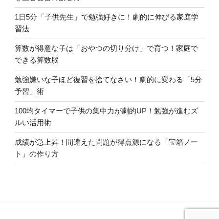
1日5分「子供先生」で勉強好きに！劇的に伸びる家庭学
習法
算数が得意な子は「おやつの切り分け」で育つ！家庭で
できる算数脳
勉強嫌いな子ほど復習を捨てなさい！劇的に変わる「5分
予習」術
100均タイマーで子供の集中力が劇的UP！勉強が進むズ
ルい活用術
成績が急上昇！間違えた問題が得点源になる「宝箱ノー
ト」の作り方