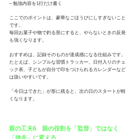
– 勉強内容を1行だけ書く
ここでのポイントは、豪華なごほうびにしすぎないこと
です。
毎回お菓子や物で釣る形にすると、やらないときの反発
も強くなります。
おすすめは、記録そのものが達成感になる仕組みです。
たとえば、シンプルな習慣トラッカー、日付入りのチェ
ック表、子どもが自分で印をつけられるカレンダーなど
は扱いやすいです。
「今日はできた」が形に残ると、次の日のスタートが軽
くなります。
親の工夫6 親の役割を「監督」ではなく
「伴走」に変える