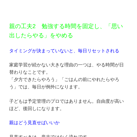
親の工夫2 勉強する時間を固定し、「思い
出したらやる」をやめる
タイミングが決まっていないと、毎日リセットされる
家庭学習が続かない大きな理由の一つは、やる時間が日
替わりなことです。
「夕方できたらやろう」「ごはんの前にやれたらやろ
う」では、毎日が例外になります。
子どもは予定管理のプロではありません。自由度が高い
ほど、後回しになります。
親はどう見直せばいいか
見直すべきは、意志ではなく流れです。