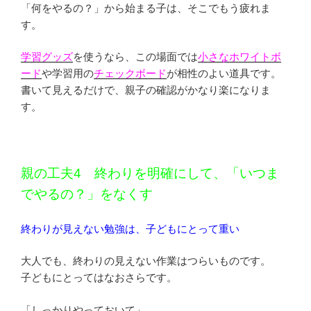
「何をやるの？」から始まる子は、そこでもう疲れま
す。
学習グッズ
を使うなら、この場面では
小さなホワイトボ
ード
や学習用の
チェックボード
が相性のよい道具です。
書いて見えるだけで、親子の確認がかなり楽になりま
す。
親の工夫4 終わりを明確にして、「いつま
でやるの？」をなくす
終わりが見えない勉強は、子どもにとって重い
大人でも、終わりの見えない作業はつらいものです。
子どもにとってはなおさらです。
「しっかりやっておいて」