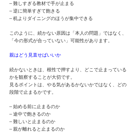
– 難しすぎる教材で手が止まる
– 逆に簡単すぎて飽きる
– 机よりダイニングのほうが集中できる
このように、続かない原因は「本人の問題」ではなく、
「今の形式が合っていない」可能性があります。
親はどう見直せばいいか
続かないときは、根性で押すより、どこで止まっている
かを観察することが大切です。
見るポイントは、やる気があるかないかではなく、どの
段階で止まるかです。
– 始める前に止まるのか
– 途中で飽きるのか
– 難しいと止まるのか
– 親が離れると止まるのか