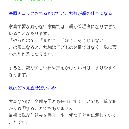
毎回チェックされるだけだと、勉強が親の仕事になる
家庭学習が続かない家庭では、親が管理者になりすぎて
いることがあります。
「やったの？」「まだ？」「違う、そうじゃない」
この形になると、勉強は子どもの習慣ではなく、親に言
われた作業になります。
すると、親が忙しい日や声をかけない日は止まりやすく
なります。
親はどう見直せばいいか
大事なのは、全部を子ども任せにすることでも、親が細
かく管理することでもありません。
最初は親が仕組みを整え、少しずつ子どもに渡していく
ことです。