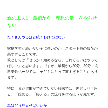
親の工夫1 最初から「理想の量」をやらせ
ない
たくさんやるほど続くわけではない
家庭学習が続かない子に多いのが、スタート時の負荷が
高すぎることです。
親としては「せっかく始めるなら、これくらいはやって
ほしい」と思います。ですが、最初から20分、30分、問
題集数ページでは、子どもにとって重すぎることがあり
ます。
特に、まだ習慣ができていない段階では、内容より「座
る」「始める」「終える」の流れを作るほうが先です。
親はどう見直せばいいか