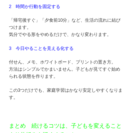
2 時間か行動を固定する
「帰宅後すぐ」「夕食前10分」など、生活の流れに結び
つけます。
気分でやる形をやめるだけで、かなり変わります。
3 今日やることを見える化する
付せん、メモ、ホワイトボード、プリントの置き方。
方法はシンプルでかまいません。子どもが見てすぐ始め
られる状態を作ります。
この3つだけでも、家庭学習はかなり安定しやすくなりま
す。
まとめ 続けるコツは、子どもを変えること