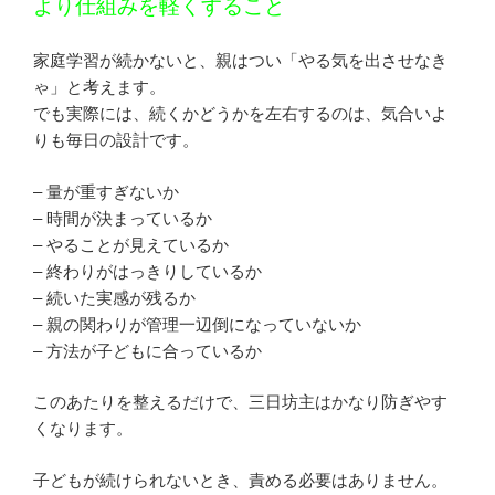
より仕組みを軽くすること
家庭学習が続かないと、親はつい「やる気を出させなき
ゃ」と考えます。
でも実際には、続くかどうかを左右するのは、気合いよ
りも毎日の設計です。
– 量が重すぎないか
– 時間が決まっているか
– やることが見えているか
– 終わりがはっきりしているか
– 続いた実感が残るか
– 親の関わりが管理一辺倒になっていないか
– 方法が子どもに合っているか
このあたりを整えるだけで、三日坊主はかなり防ぎやす
くなります。
子どもが続けられないとき、責める必要はありません。