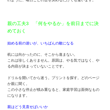
親の工夫3 「何をやるか」を前日までに決
めておく
始める前の迷いが、いちばんの敵になる
机には向かったのに、そこから進まない。
これは珍しくありません。原因は、やる気ではなく、や
る内容が決まっていないことです。
ドリルを開いてから迷う。プリントを探す。どのページ
か親に聞く。
この小さな停止が積み重なると、家庭学習は面倒なもの
になります。
親はどう見直せばいいか