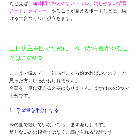
たとえば、
短時間で終えやすいドリル
、
消しやすい学習
ノート
、
タイマー
、やることが見えるボードなどは、続
ける土台づくりに役立ちます。
三日坊主を防ぐために、今日から親がやるこ
とはこの3つ
ここまで読んで、「結局どこから始めればいいの？」と
思った方もいるかもしれません。
全部を一度に変える必要はありません。まずは次の3つで
十分です。
1 学習量を半分にする
今の量で続いていないなら、まず減らします。
足りないのは根性ではなく、続けられる設計です。