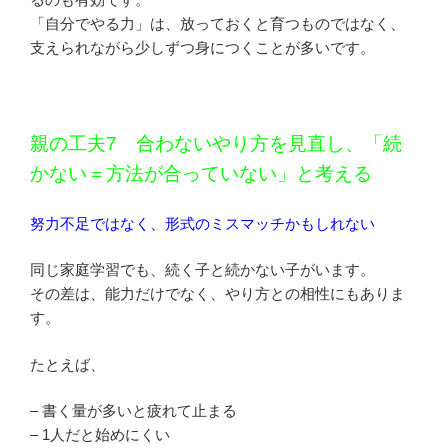
「自分でやる力」は、放っておくと育つものではなく、
支えられながら少しずつ身につくことが多いです。
親の工夫7 合わないやり方を見直し、「続
かない＝方法が合っていない」と考える
努力不足ではなく、形式のミスマッチかもしれない
同じ家庭学習でも、続く子と続かない子がいます。
その差は、能力だけでなく、やり方との相性にもありま
す。
たとえば、
– 書く量が多いと疲れて止まる
– 1人だと始めにくい