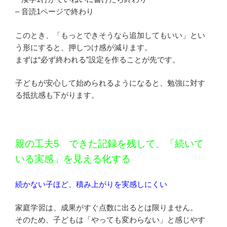
– 音読1ページで終わり
このとき、「もっとできそうなら追加してもいい」とい
う形にすると、押しつけ感が減ります。
まずは“必ず終われる”設定を作ることが先です。
子どもが安心して始められるようになると、勉強に対す
る抵抗感も下がります。
親の工夫5 できた記録を残して、「続いて
いる実感」を見える化する
続かない子ほど、積み上がりを実感しにくい
家庭学習は、成果がすぐ点数に出るとは限りません。
そのため、子どもは「やっても変わらない」と感じやす